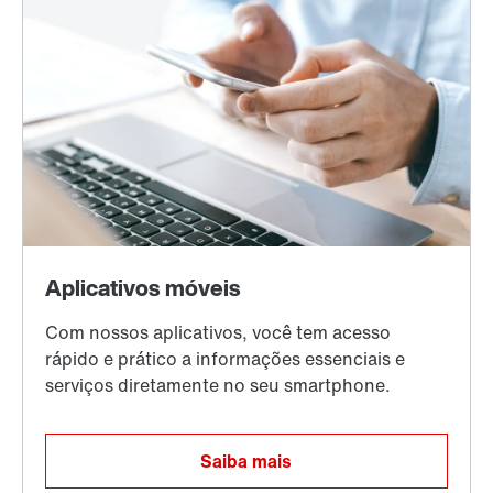
Saiba mais