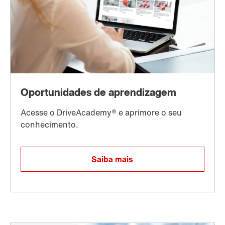
Saiba mais