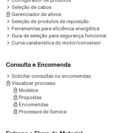
Configurador de produtos
Seleção de cabos
Gerenciador de ativos
Seleção de produtos de reposição
Ferramentas para eficiência energética
Guia de seleção para segurança funcional
Curva caraterística do motor/conversor
Consulta e Encomenda
Solicitar consultas ou encomendas
Visualizar processo
Modelos
Propostas
Encomendas
Processos de Service