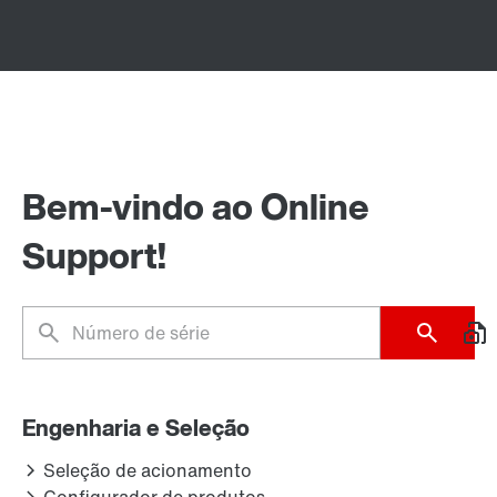
Bem-vindo ao Online
Support!
Engenharia e Seleção
Seleção de acionamento