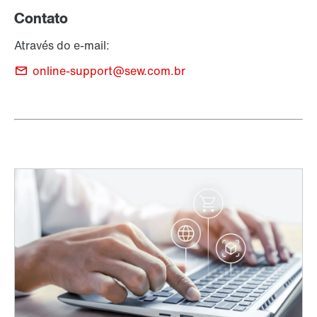
Contato
Através do e-mail:
online-support@sew.com.br