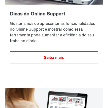
Saiba mais