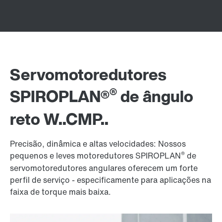
Servomotoredutores
®
SPIROPLAN®
de ângulo
reto W..CMP..
Precisão, dinâmica e altas velocidades: Nossos
®
pequenos e leves motoredutores SPIROPLAN
de
servomotoredutores angulares oferecem um forte
perfil de serviço - especificamente para aplicações na
faixa de torque mais baixa.