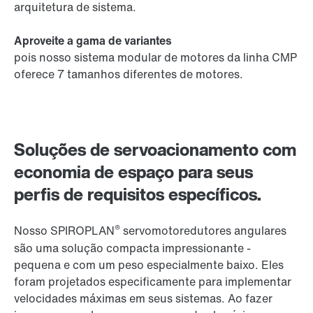
arquitetura de sistema.
Aproveite a gama de variantes
pois nosso sistema modular de motores da linha CMP
oferece 7 tamanhos diferentes de motores.
Soluções de servoacionamento com
economia de espaço para seus
perfis de requisitos específicos.
®
Nosso SPIROPLAN
servomotoredutores angulares
são uma solução compacta impressionante -
pequena e com um peso especialmente baixo. Eles
foram projetados especificamente para implementar
velocidades máximas em seus sistemas. Ao fazer