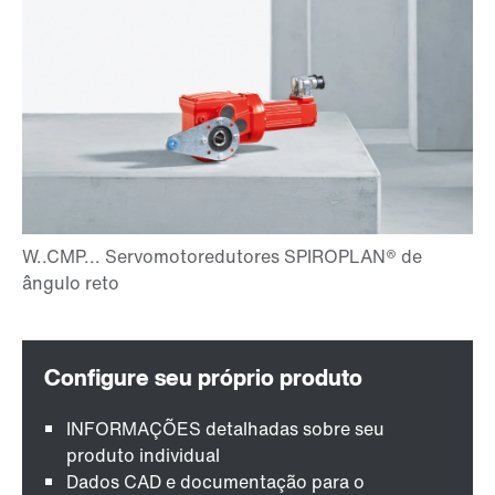
INFORMAÇÕES detalhadas sobre seu
produto individual
Dados CAD e documentação para o