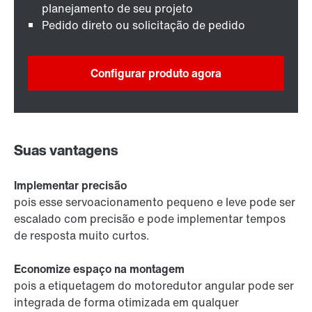
planejamento de seu projeto
Pedido direto ou solicitação de pedido
Configurar produto agora
Suas vantagens
Implementar precisão
pois esse servoacionamento pequeno e leve pode ser
escalado com precisão e pode implementar tempos
de resposta muito curtos.
Economize espaço na montagem
pois a etiquetagem do motoredutor angular pode ser
integrada de forma otimizada em qualquer