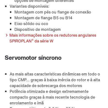
opções de montagem diferentes
Variantes disponíveis:
Montagem com pés ou flange de conexão
Montagem de flange B5 ou B14
Eixo sólido ou oco
Dispositivo de montagem
Mais informações sobre os redutores angulares
®
SPIROPLAN
da série W
Servomotor síncrono
Garantia estendida
As mais altas características dinâmicas em todo o
tipo CMP... graças à baixa inércia do rotor e à alta
capacidade de sobrecarga dos motores
Potência otimizada e design extremamente
compacto graças à mais recente tecnologia de
enrolamento e ímã