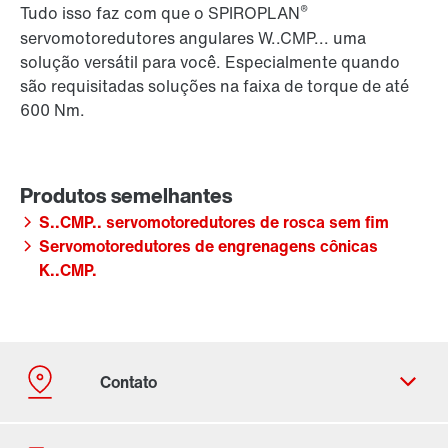
®
Tudo isso faz com que o SPIROPLAN
servomotoredutores angulares W..CMP... uma
solução versátil para você. Especialmente quando
são requisitadas soluções na faixa de torque de até
600 Nm.
S..CMP.. servomotoredutores de rosca sem fim
Servomotoredutores de engrenagens cônicas
K..CMP.