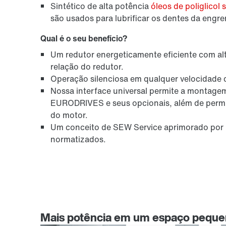
Sintético de alta potência
óleos de poliglicol
são usados para lubrificar os dentes da engre
Qual é o seu benefício?
Um redutor energeticamente eficiente com al
relação do redutor.
Operação silenciosa em qualquer velocidade 
Nossa interface universal permite a montag
EURODRIVES e seus opcionais, além de perm
do motor.
Um conceito de SEW Service aprimorado por m
normatizados.
Mais potência em um espaço pequ