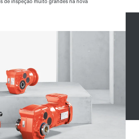
 de inspeção muito grandes na nova