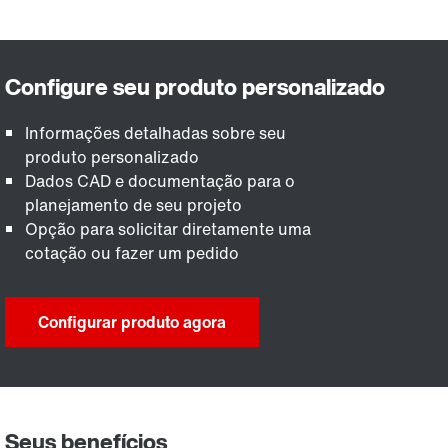
Informações detalhadas sobre seu
produto personalizado
Dados CAD e documentação para o
planejamento de seu projeto
Opção para solicitar diretamente uma
cotação ou fazer um pedido
Configurar produto agora
Seus benefícios