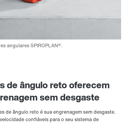
 de ângulo reto oferecem
renagem sem desgaste
es de ângulo reto é sua engrenagem sem desgaste.
 velocidade confiáveis para o seu sistema de