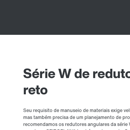
Série W de redut
reto
Seu requisito de manuseio de materiais exige v
mas também precisa de um planejamento de pro
recomendamos os redutores angulares da série W