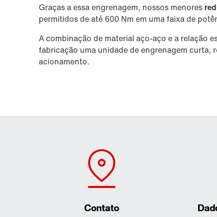
Graças a essa engrenagem, nossos menores
red
permitidos de até 600 Nm em uma faixa de potên
A combinação de material aço-aço e a relação es
fabricação uma unidade de engrenagem curta,
acionamento.
Contato
Dad