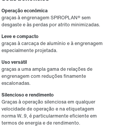
Operação econômica
graças à engrenagem SPIROPLAN® sem
desgaste e às perdas por atrito minimizadas.
Leve e compacto
graças à carcaça de alumínio e à engrenagem
especialmente projetada.
Uso versátil
graças a uma ampla gama de relações de
engrenagem com reduções finamente
escalonadas.
Silencioso e rendimento
Graças à operação silenciosa em qualquer
velocidade de operação e na etiquetagem
norma W..9, é particularmente eficiente em
termos de energia e de rendimento.