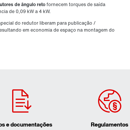
utores de ângulo reto
fornecem torques de saída
cia de 0,09 kW a 4 kW.
pecial do redutor liberam para publicação /
 resultando em economia de espaço na montagem do
os e documentações
Regulamentos