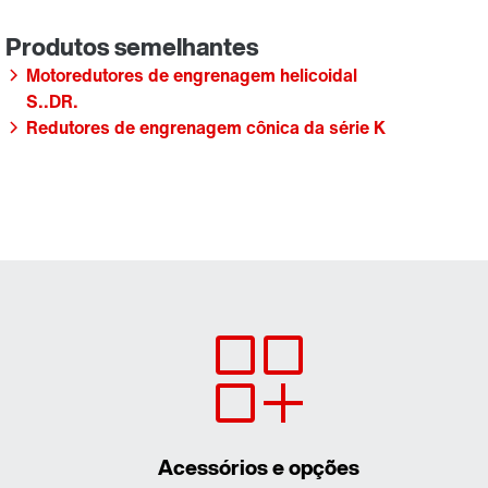
Motoredutores de engrenagem helicoidal
S..DR.
Redutores de engrenagem cônica da série K
Acessórios e opções