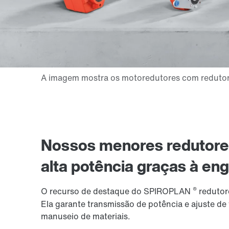
Nossos menores redutores
alta potência graças à
eng
®
O recurso de destaque do SPIROPLAN
redutor
Ela garante transmissão de potência e ajuste de
manuseio de materiais.