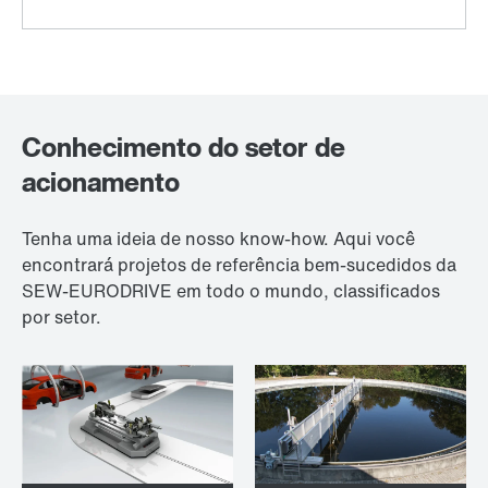
Conhecimento do setor de
acionamento
Tenha uma ideia de nosso know-how. Aqui você
encontrará projetos de referência bem-sucedidos da
SEW-EURODRIVE em todo o mundo, classificados
por setor.