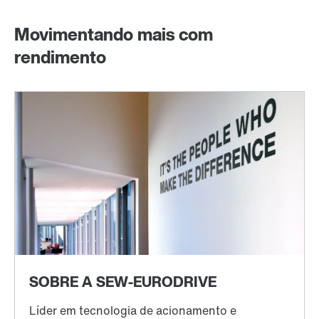
Movimentando mais com
rendimento