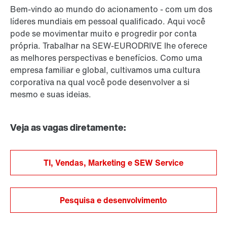
Bem-vindo ao mundo do acionamento - com um dos
líderes mundiais em pessoal qualificado. Aqui você
pode se movimentar muito e progredir por conta
própria. Trabalhar na SEW-EURODRIVE lhe oferece
as melhores perspectivas e benefícios. Como uma
empresa familiar e global, cultivamos uma cultura
corporativa na qual você pode desenvolver a si
mesmo e suas ideias.
Veja as vagas diretamente:
TI, Vendas, Marketing e SEW Service
Pesquisa e desenvolvimento