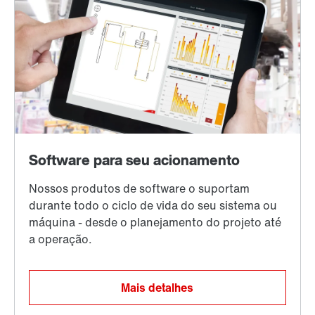
Mais detalhes