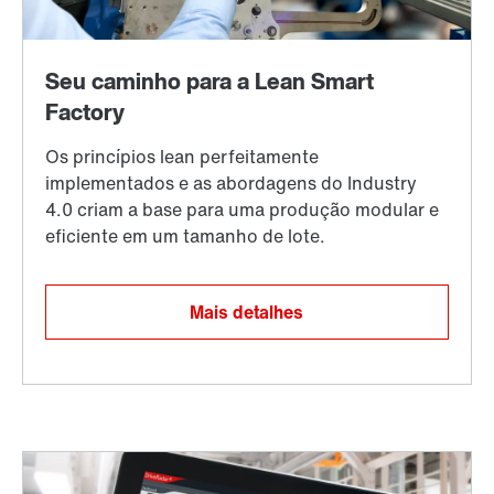
Mais detalhes