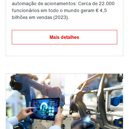
Mais detalhes