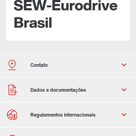
SEW-Eurodrive
Brasil
Formulário de contato