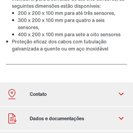
seguintes dimensões estão disponíveis:
200 x 200 x 100 mm para até três sensores,
300 x 200 x 100 mm para quatro a seis
sensores,
400 x 200 x 100 mm para sete a oito sensores
Proteção eficaz dos cabos com tubulação
galvanizada a quente ou em aço inoxidável