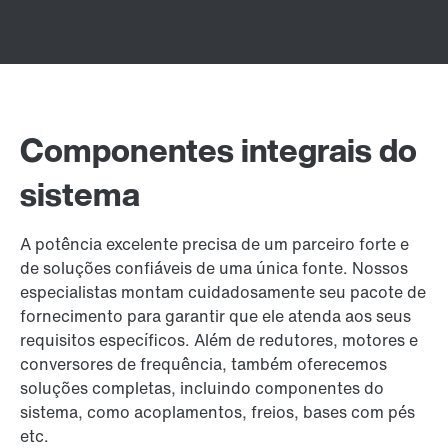
Componentes integrais do
sistema
A potência excelente precisa de um parceiro forte e
de soluções confiáveis de uma única fonte. Nossos
especialistas montam cuidadosamente seu pacote de
fornecimento para garantir que ele atenda aos seus
requisitos específicos. Além de redutores, motores e
conversores de frequência, também oferecemos
soluções completas, incluindo componentes do
sistema, como acoplamentos, freios, bases com pés
etc.