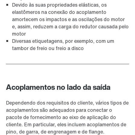
Devido às suas propriedades elásticas, os
elastômeros na conexão do acoplamento
amortecem os impactos e as oscilações do motor
e, assim, reduzem a carga do redutor causada pelo
motor
Diversas etiquetagens, por exemplo, com um
tambor de freio ou freio a disco
Acoplamentos no lado da saída
Dependendo dos requisitos do cliente, vários tipos de
acoplamentos são adequados para conectar o
pacote de fornecimento ao eixo de aplicação do
cliente. Em particular, eles incluem acoplamentos de
pino, de garra, de engrenagem e de flange.