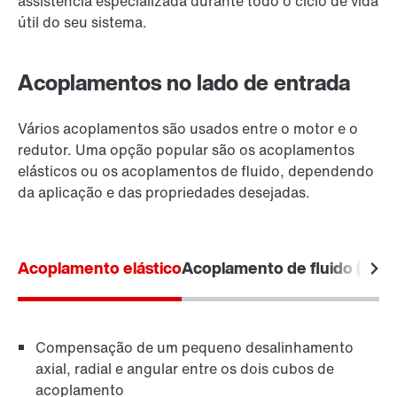
assistência especializada durante todo o ciclo de vida
útil do seu sistema.
Acoplamentos no lado de entrada
Vários acoplamentos são usados entre o motor e o
redutor. Uma opção popular são os acoplamentos
elásticos ou os acoplamentos de fluido, dependendo
da aplicação e das propriedades desejadas.
Acoplamento elástico
Acoplamento de fluido (acop
Compensação de um pequeno desalinhamento
axial, radial e angular entre os dois cubos de
acoplamento