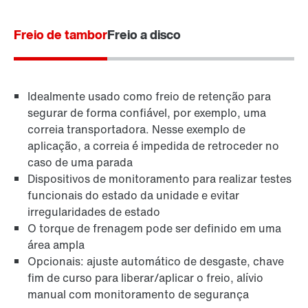
Freio de tambor
Freio a disco
Idealmente usado como freio de retenção para
segurar de forma confiável, por exemplo, uma
correia transportadora. Nesse exemplo de
aplicação, a correia é impedida de retroceder no
caso de uma parada
Dispositivos de monitoramento para realizar testes
funcionais do estado da unidade e evitar
irregularidades de estado
O torque de frenagem pode ser definido em uma
área ampla
Opcionais: ajuste automático de desgaste, chave
fim de curso para liberar/aplicar o freio, alívio
manual com monitoramento de segurança