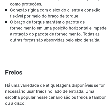
como proteções.
Conexão rígida com o eixo do cliente e conexão
flexível por meio do braço de torque
O braço de torque mantém o pacote de
fornecimento em uma posição horizontal e impede
a rotação do pacote de fornecimento. Todas as
outras forças são absorvidas pelo eixo de saída.
Freios
Há uma variedade de etiquetagens disponíveis se for
necessário usar freios no lado de entrada. Uma
escolha popular nesse cenário são os freios a tambor
ou a disco.