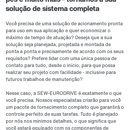
solução de sistema completa
Você precisa de uma solução de acionamento pronta
para uso em sua aplicação e quer economizar o
máximo de tempo de atuação? Deseja que a sua
solução seja planejada, projetada e montada de
ponta a ponta e precisamente de acordo com os seus
requisitos? Prefere lidar com uma única pessoa de
contato para tudo, desde o início, para que possa
realizar seu projeto com facilidade - inclusive para
futuros trabalhos de manutenção?
Nesse caso, a SEW-EURODRIVE é exatamente o que
você precisa. Nossos especialistas criarão para você
um pacote de fornecimento completo que garantirá o
controle perfeito de suas tarefas. Tudo é planejado
por nós nos mínimos detalhes, o que significa que
você estará equipado com os componentes de