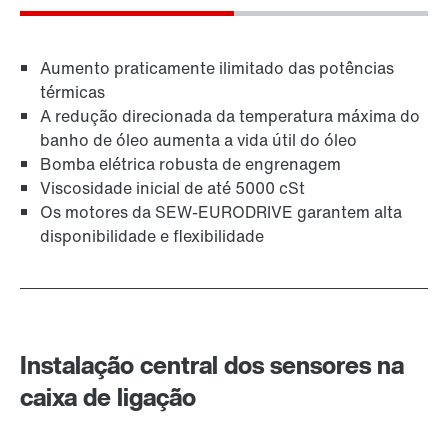
Aumento praticamente ilimitado das potências
térmicas
A redução direcionada da temperatura máxima do
banho de óleo aumenta a vida útil do óleo
Bomba elétrica robusta de engrenagem
Viscosidade inicial de até 5000 cSt
Os motores da SEW-EURODRIVE garantem alta
disponibilidade e flexibilidade
Instalação central dos sensores na
caixa de ligação