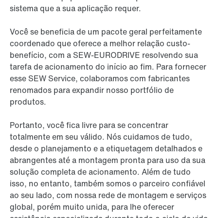
sistema que a sua aplicação requer.
Você se beneficia de um pacote geral perfeitamente
coordenado que oferece a melhor relação custo-
benefício, com a SEW-EURODRIVE resolvendo sua
tarefa de acionamento do início ao fim. Para fornecer
esse SEW Service, colaboramos com fabricantes
renomados para expandir nosso portfólio de
produtos.
Portanto, você fica livre para se concentrar
totalmente em seu válido. Nós cuidamos de tudo,
desde o planejamento e a etiquetagem detalhados e
abrangentes até a montagem pronta para uso da sua
solução completa de acionamento. Além de tudo
isso, no entanto, também somos o parceiro confiável
ao seu lado, com nossa rede de montagem e serviços
global, porém muito unida, para lhe oferecer