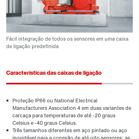
Características das caixas de ligação
Proteção IP66 ou National Electrical
Manufacturers Association 4 em duas variantes de
carcaça para temperaturas de até -20 graus
Celsius e -40 graus Celsius.
Três tamanhos diferentes em aço pintado ou aço
inoxidável para a conexão de até oito sensores; as