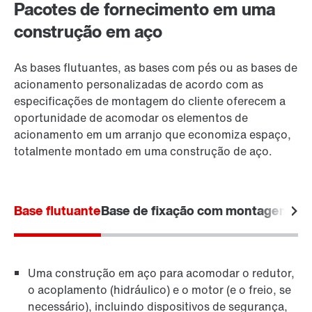
Pacotes de fornecimento em uma
construção em aço
As bases flutuantes, as bases com pés ou as bases de
acionamento personalizadas de acordo com as
especificações de montagem do cliente oferecem a
oportunidade de acomodar os elementos de
acionamento em um arranjo que economiza espaço,
totalmente montado em uma construção de aço.
Base flutuante
Base de fixação com montagem em
Uma construção em aço para acomodar o redutor,
o acoplamento (hidráulico) e o motor (e o freio, se
necessário), incluindo dispositivos de segurança,