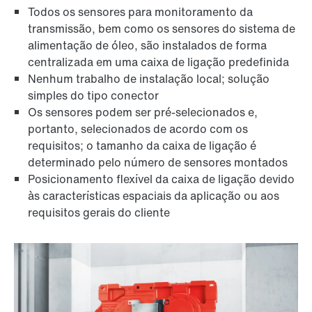
Todos os sensores para monitoramento da
transmissão, bem como os sensores do sistema de
alimentação de óleo, são instalados de forma
centralizada em uma caixa de ligação predefinida
Nenhum trabalho de instalação local; solução
simples do tipo conector
Os sensores podem ser pré-selecionados e,
portanto, selecionados de acordo com os
requisitos; o tamanho da caixa de ligação é
determinado pelo número de sensores montados
Posicionamento flexível da caixa de ligação devido
às características espaciais da aplicação ou aos
requisitos gerais do cliente