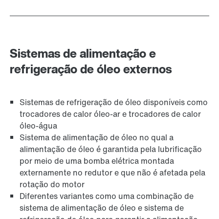
Sistemas de alimentação e
refrigeração de óleo externos
Sistemas de refrigeração de óleo disponíveis como
trocadores de calor óleo-ar e trocadores de calor
óleo-água
Sistema de alimentação de óleo no qual a
alimentação de óleo é garantida pela lubrificação
por meio de uma bomba elétrica montada
externamente no redutor e que não é afetada pela
rotação do motor
Diferentes variantes como uma combinação de
sistema de alimentação de óleo e sistema de