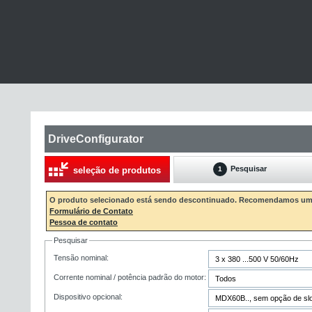
DriveConfigurator
Pesquisar
seleção de produtos
1
O produto selecionado está sendo descontinuado. Recomendamos um 
Formulário de Contato
Pessoa de contato
Pesquisar
Tensão nominal:
Corrente nominal / potência padrão do motor:
Dispositivo opcional: