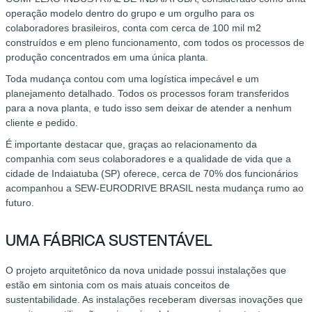
operação modelo dentro do grupo e um orgulho para os
colaboradores brasileiros, conta com cerca de 100 mil m2
construídos e em pleno funcionamento, com todos os processos de
produção concentrados em uma única planta.
Toda mudança contou com uma logística impecável e um
planejamento detalhado. Todos os processos foram transferidos
para a nova planta, e tudo isso sem deixar de atender a nenhum
cliente e pedido.
É importante destacar que, graças ao relacionamento da
companhia com seus colaboradores e a qualidade de vida que a
cidade de Indaiatuba (SP) oferece, cerca de 70% dos funcionários
acompanhou a SEW-EURODRIVE BRASIL nesta mudança rumo ao
futuro.
UMA FÁBRICA SUSTENTÁVEL
O projeto arquitetônico da nova unidade possui instalações que
estão em sintonia com os mais atuais conceitos de
sustentabilidade. As instalações receberam diversas inovações que