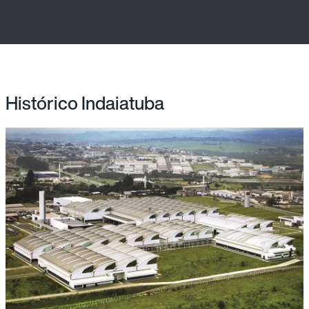
Histórico Indaiatuba