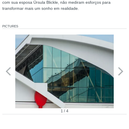
com sua esposa Úrsula Blickle, não mediram esforços para
transformar mais um sonho em realidade.
PICTURES
1 / 4